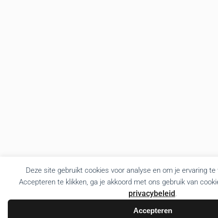
Deze site gebruikt cookies voor analyse en om je ervaring te
Accepteren te klikken, ga je akkoord met ons gebruik van cooki
privacybeleid
.
Accepteren