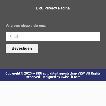
BRU Privacy Pagina
Volg ons nieuws via email
Bevestigen
Copyright © 2025 — BRU actualiteit agentschap VZW. All Rights
Reserved. Designed by uwish-it.com