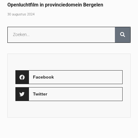
Openluchtfilm in provinciedomein Bergelen
30 augustus 2024
Facebook
Twitter