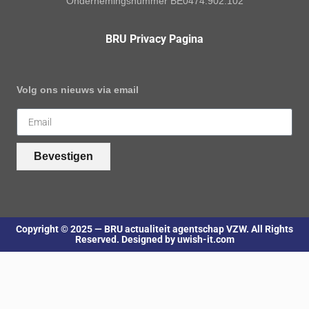
Ondernemingsnummer BE0474.902.102
BRU Privacy Pagina
Volg ons nieuws via email
Bevestigen
Copyright © 2025 — BRU actualiteit agentschap VZW. All Rights
Reserved. Designed by uwish-it.com