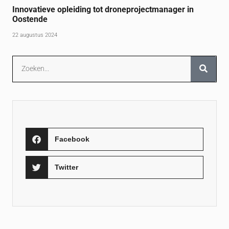
Innovatieve opleiding tot droneprojectmanager in
Oostende
22 augustus 2024
Facebook
Twitter