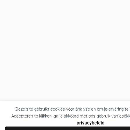
Deze site gebruikt cookies voor analyse en om je ervaring te
Accepteren te klikken, ga je akkoord met ons gebruik van cooki
privacybeleid
.