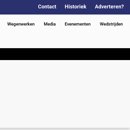
Contact
Historiek
Adverteren?
Wegenwerken
Media
Evenementen
Wedstrijden