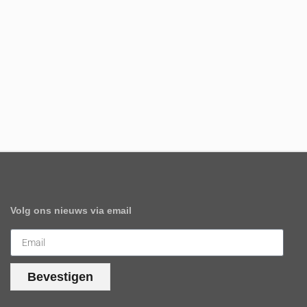
Volg ons nieuws via email
Bevestigen