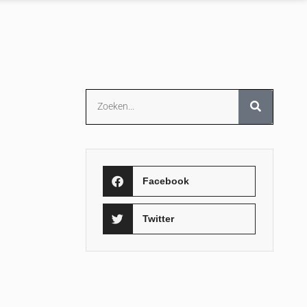
Facebook
Twitter