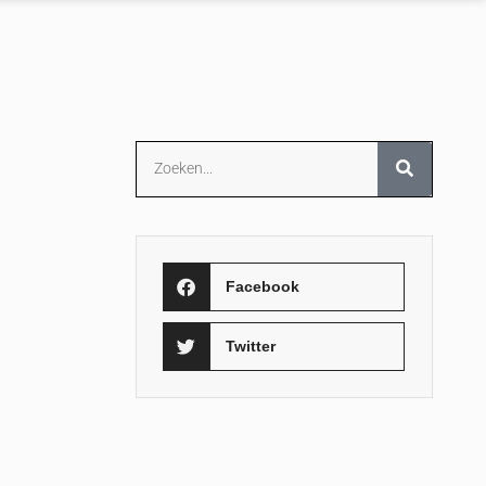
Facebook
Twitter