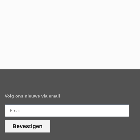
Volg ons nieuws via email
Bevestigen