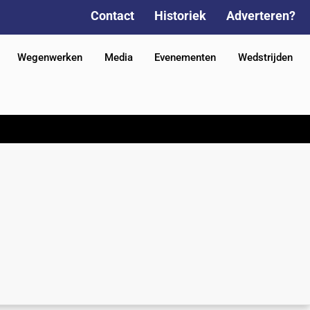
Contact
Historiek
Adverteren?
Wegenwerken
Media
Evenementen
Wedstrijden