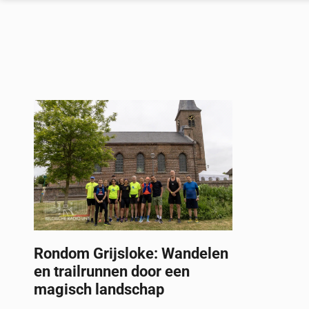
Rondom Grijsloke: Wandelen
en trailrunnen door een
magisch landschap