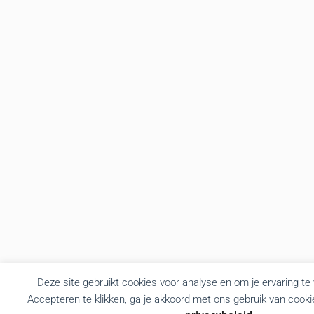
Deze site gebruikt cookies voor analyse en om je ervaring te
Accepteren te klikken, ga je akkoord met ons gebruik van cooki