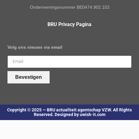
Ondernemingsnummer BE0474.902.102
BRU Privacy Pagina
Volg ons nieuws via email
Bevestigen
Copyright © 2025 — BRU actualiteit agentschap VZW. All Rights
Reserved. Designed by uwish-it.com