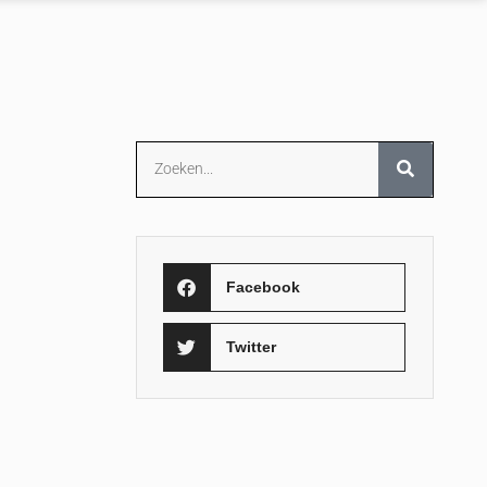
Facebook
Twitter