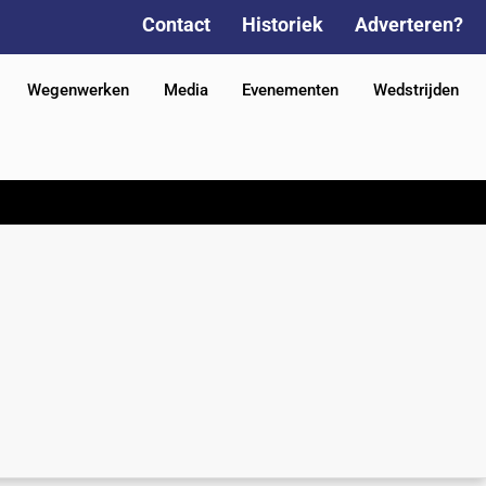
Contact
Historiek
Adverteren?
Wegenwerken
Media
Evenementen
Wedstrijden