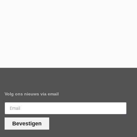
Volg ons nieuws via email
Bevestigen