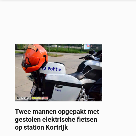
Twee mannen opgepakt met
gestolen elektrische fietsen
op station Kortrijk