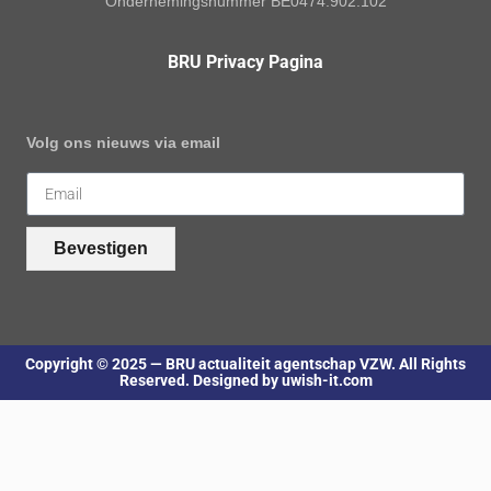
Ondernemingsnummer BE0474.902.102
BRU Privacy Pagina
Volg ons nieuws via email
Bevestigen
Copyright © 2025 — BRU actualiteit agentschap VZW. All Rights
Reserved. Designed by uwish-it.com