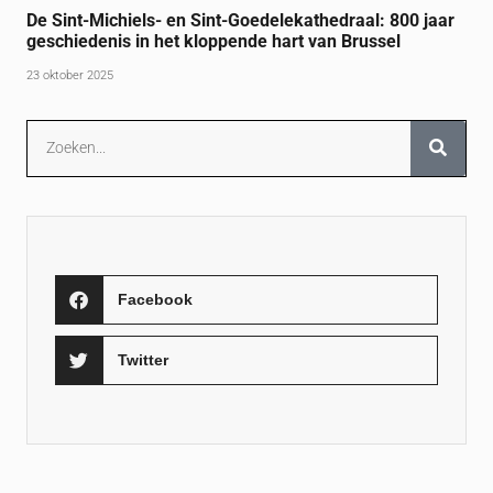
De Sint-Michiels- en Sint-Goedelekathedraal: 800 jaar
geschiedenis in het kloppende hart van Brussel
23 oktober 2025
Facebook
Twitter