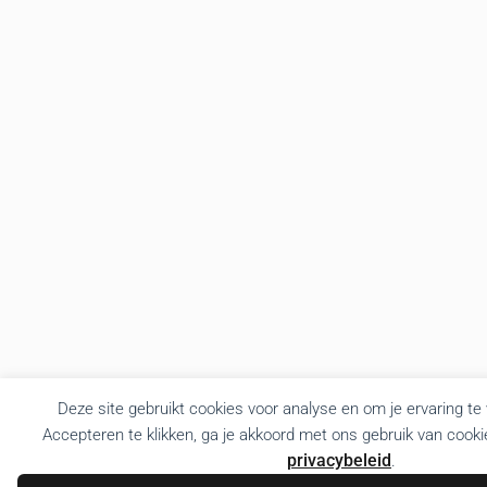
Deze site gebruikt cookies voor analyse en om je ervaring te
Accepteren te klikken, ga je akkoord met ons gebruik van cooki
privacybeleid
.