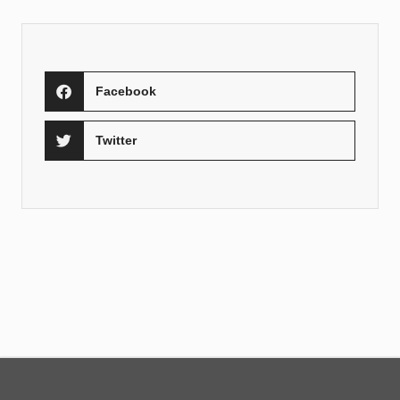
Facebook
Twitter