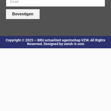
Bevestigen
Copyright © 2025 — BRU actualiteit agentschap VZW. All Rights
Reserved. Designed by uwish-it.com