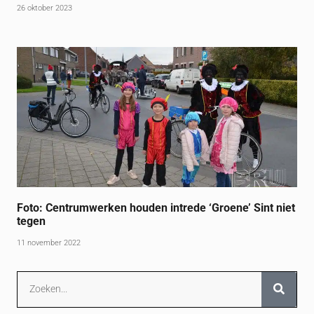
26 oktober 2023
Foto: Centrumwerken houden intrede ‘Groene’ Sint niet
tegen
11 november 2022