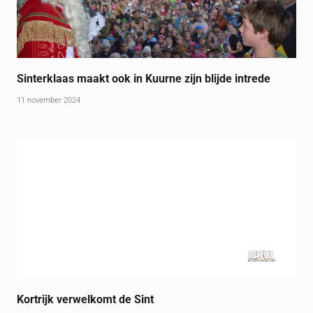
Sinterklaas maakt ook in Kuurne zijn blijde intrede
11 november 2024
Kortrijk verwelkomt de Sint