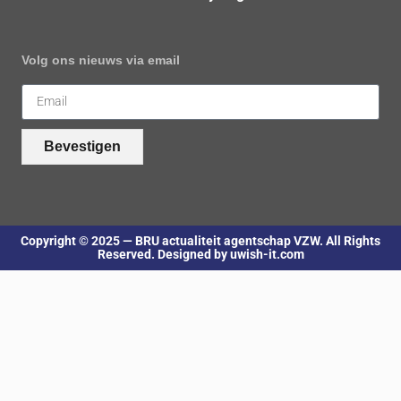
Volg ons nieuws via email
Bevestigen
Copyright © 2025 — BRU actualiteit agentschap VZW. All Rights
Reserved. Designed by uwish-it.com