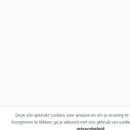
Deze site gebruikt cookies voor analyse en om je ervaring te
Accepteren te klikken, ga je akkoord met ons gebruik van cooki
privacybeleid
.