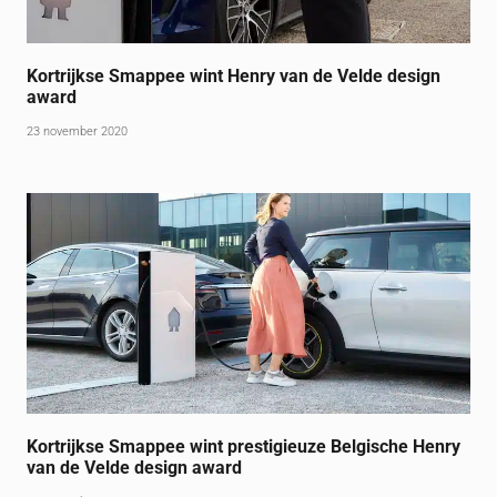
Kortrijkse Smappee wint Henry van de Velde design
award
23 november 2020
Kortrijkse Smappee wint prestigieuze Belgische Henry
van de Velde design award