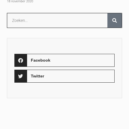
18 november 2020
Facebook
Twitter