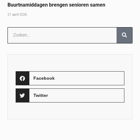
Buurtnamiddagen brengen senioren samen
21 april 2026
Facebook
Twitter