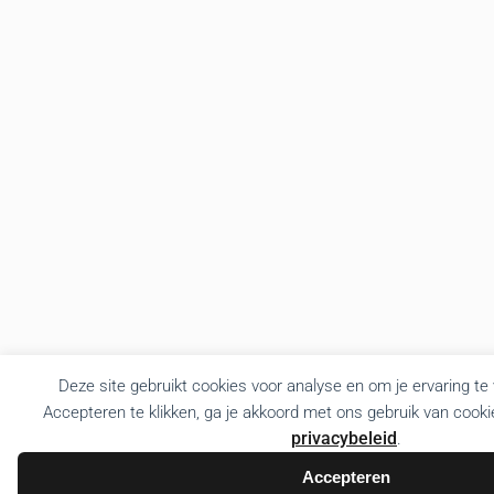
Deze site gebruikt cookies voor analyse en om je ervaring te
Accepteren te klikken, ga je akkoord met ons gebruik van cooki
privacybeleid
.
Accepteren