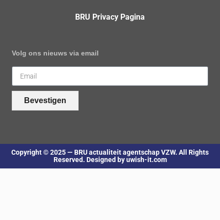
BRU Privacy Pagina
Volg ons nieuws via email
Bevestigen
Copyright © 2025 — BRU actualiteit agentschap VZW. All Rights
Reserved. Designed by uwish-it.com