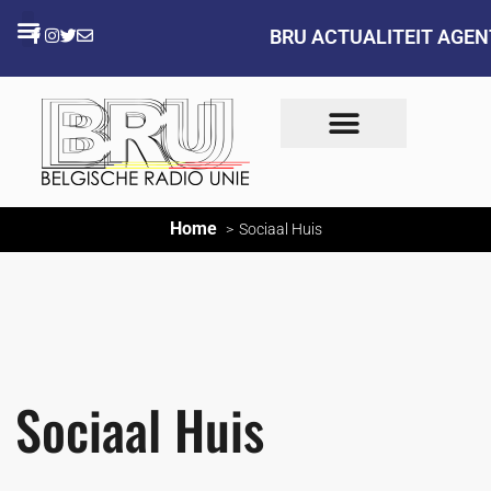
BRU ACTUALITEIT AGE
Home
Sociaal Huis
Sociaal Huis