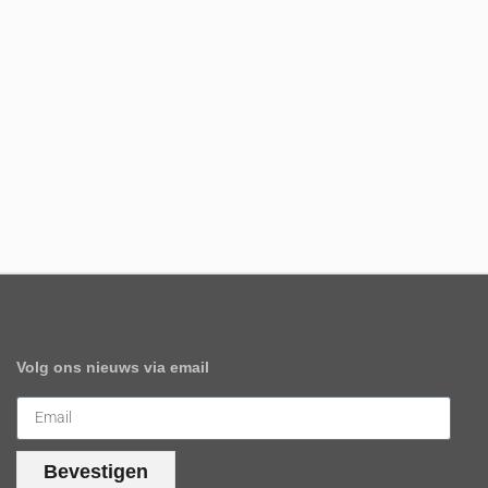
Volg ons nieuws via email
Bevestigen