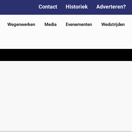
Contact
Historiek
Adverteren?
Wegenwerken
Media
Evenementen
Wedstrijden