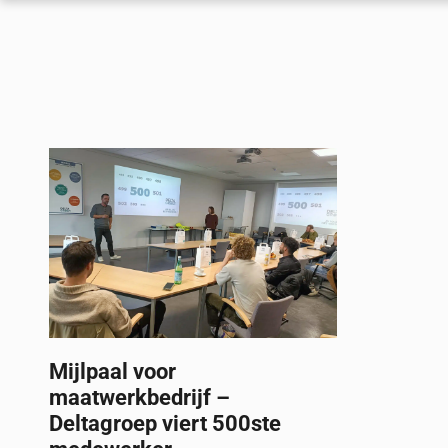
Mijlpaal voor
maatwerkbedrijf –
Deltagroep viert 500ste