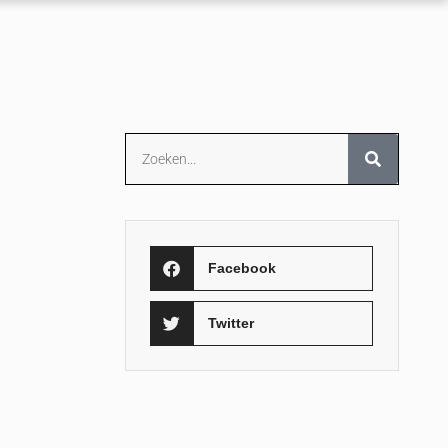
Facebook
Twitter