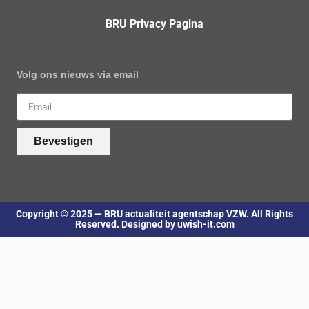
BRU Privacy Pagina
Volg ons nieuws via email
Bevestigen
Copyright © 2025 — BRU actualiteit agentschap VZW. All Rights
Reserved. Designed by uwish-it.com