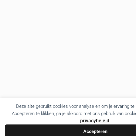
Deze site gebruikt cookies voor analyse en om je ervaring te
Accepteren te klikken, ga je akkoord met ons gebruik van cooki
privacybeleid
.
Accepteren