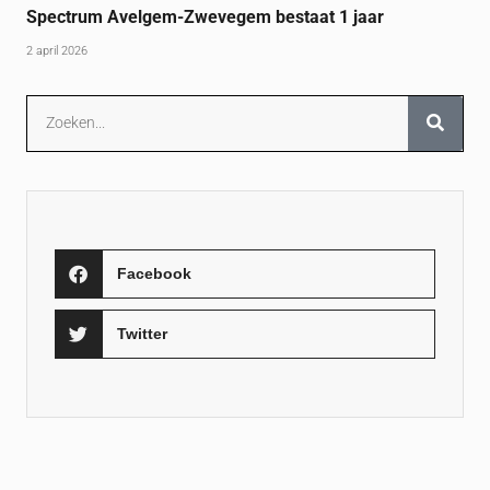
Spectrum Avelgem-Zwevegem bestaat 1 jaar
2 april 2026
Facebook
Twitter