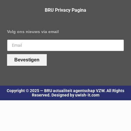
BRU Privacy Pagina
Volg ons nieuws via email
Bevestigen
Copyright © 2025 — BRU actualiteit agentschap VZW. All Rights
Reserved. Designed by uwish-it.com