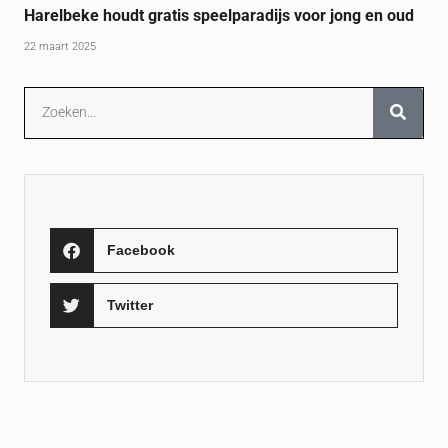
Harelbeke houdt gratis speelparadijs voor jong en oud
22 maart 2025
Facebook
Twitter