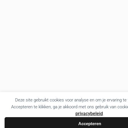
Deze site gebruikt cookies voor analyse en om je ervaring te
Accepteren te klikken, ga je akkoord met ons gebruik van cooki
privacybeleid
.
Accepteren