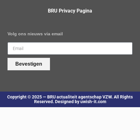
BRU Privacy Pagina
Volg ons nieuws via email
Bevestigen
Copyright © 2025 — BRU actualiteit agentschap VZW. All Rights
Reserved. Designed by uwish-it.com