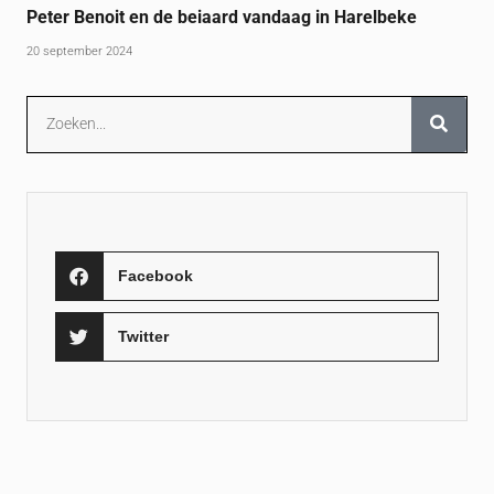
Peter Benoit en de beiaard vandaag in Harelbeke
20 september 2024
Facebook
Twitter