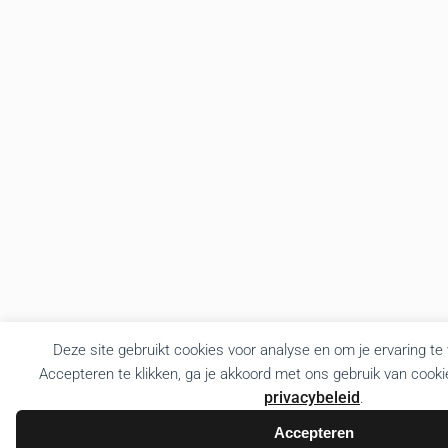
Deze site gebruikt cookies voor analyse en om je ervaring te
Accepteren te klikken, ga je akkoord met ons gebruik van cooki
privacybeleid
.
Accepteren