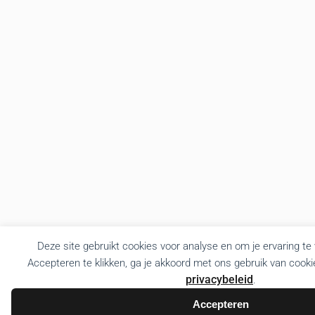
Deze site gebruikt cookies voor analyse en om je ervaring te
Accepteren te klikken, ga je akkoord met ons gebruik van cooki
privacybeleid
.
Accepteren