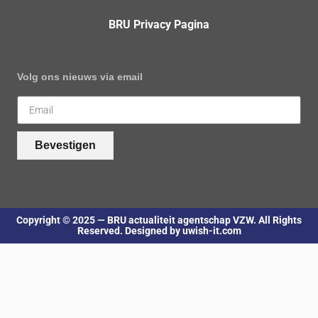
BRU Privacy Pagina
Volg ons nieuws via email
Bevestigen
Copyright © 2025 — BRU actualiteit agentschap VZW. All Rights
Reserved. Designed by uwish-it.com