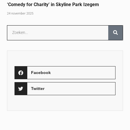
‘Comedy for Charity’ in Skyline Park Izegem
24 november 2025
Facebook
Twitter