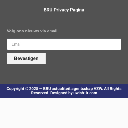
BRU Privacy Pagina
Volg ons nieuws via email
Bevestigen
Copyright © 2025 — BRU actualiteit agentschap VZW. All Rights
Reserved. Designed by uwish-it.com