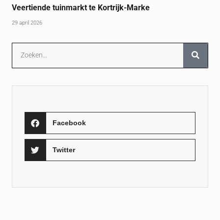
Veertiende tuinmarkt te Kortrijk-Marke
29 april 2026
Facebook
Twitter