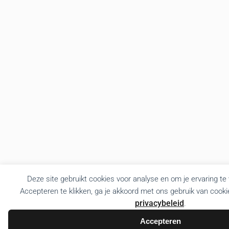
Deze site gebruikt cookies voor analyse en om je ervaring te
Accepteren te klikken, ga je akkoord met ons gebruik van cooki
privacybeleid
.
Accepteren