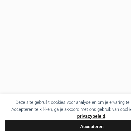
Deze site gebruikt cookies voor analyse en om je ervaring te
Accepteren te klikken, ga je akkoord met ons gebruik van cooki
privacybeleid
.
Accepteren