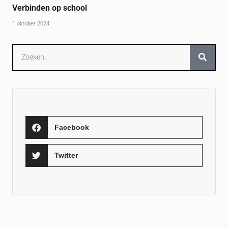
Verbinden op school
1 oktober 2024
Facebook
Twitter