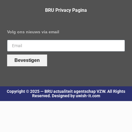
BRU Privacy Pagina
Volg ons nieuws via email
Bevestigen
Copyright © 2025 — BRU actualiteit agentschap VZW. All Rights
Reserved. Designed by uwish-it.com