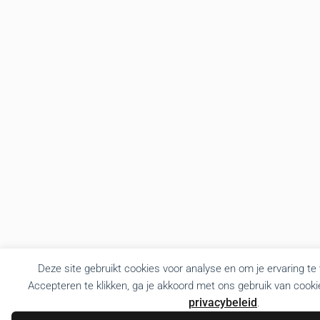
Deze site gebruikt cookies voor analyse en om je ervaring te
Accepteren te klikken, ga je akkoord met ons gebruik van cooki
privacybeleid
.