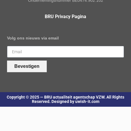
Ondernemingsnummer BE0474.902.102
BRU Privacy Pagina
Volg ons nieuws via email
Bevestigen
Copyright © 2025 — BRU actualiteit agentschap VZW. All Rights
Reserved. Designed by uwish-it.com