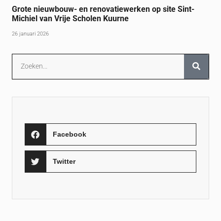
Grote nieuwbouw- en renovatiewerken op site Sint-
Michiel van Vrije Scholen Kuurne
26 januari 2026
Facebook
Twitter