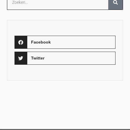
Facebook
Twitter