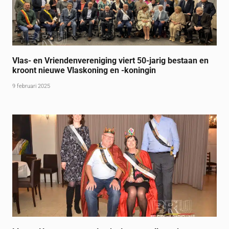
Vlas- en Vriendenvereniging viert 50-jarig bestaan en
kroont nieuwe Vlaskoning en -koningin
9 februari 2025