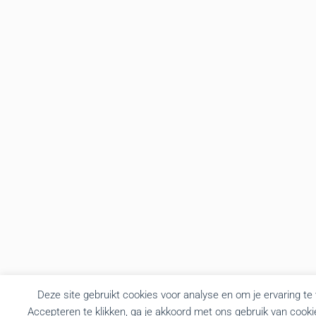
Deze site gebruikt cookies voor analyse en om je ervaring te
Accepteren te klikken, ga je akkoord met ons gebruik van cooki