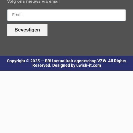
Volg ons nieuws via email
Bevestigen
Copyright © 2025 — BRU actualiteit agentschap VZW. All Rights
Reserved. Designed by uwish-it.com