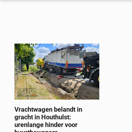
Vrachtwagen belandt in
gracht in Houthulst:
urenlange hinder voor