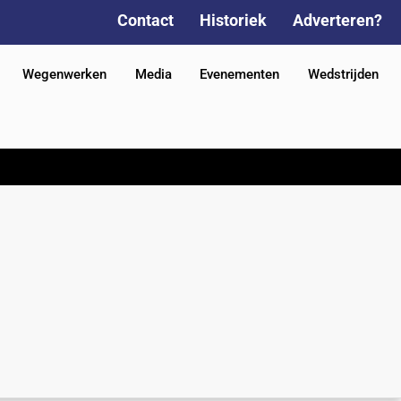
Contact
Historiek
Adverteren?
Wegenwerken
Media
Evenementen
Wedstrijden