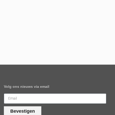
Volg ons nieuws via email
Bevestigen