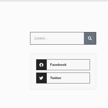
Facebook
Twitter