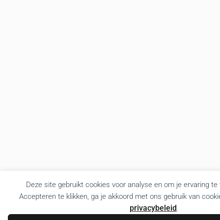
Deze site gebruikt cookies voor analyse en om je ervaring te
Accepteren te klikken, ga je akkoord met ons gebruik van cooki
privacybeleid
.