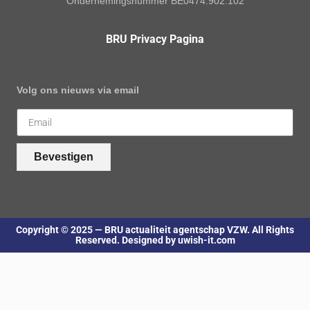
Ondernemingsnummer BE0474.902.102
BRU Privacy Pagina
Volg ons nieuws via email
Bevestigen
Copyright © 2025 — BRU actualiteit agentschap VZW. All Rights
Reserved. Designed by uwish-it.com