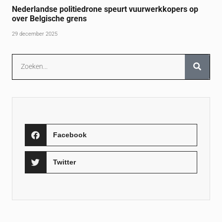
Nederlandse politiedrone speurt vuurwerkkopers op
over Belgische grens
29 december 2025
Facebook
Twitter