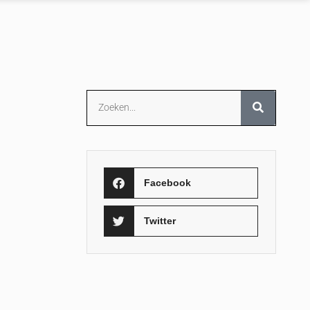
Facebook
Twitter