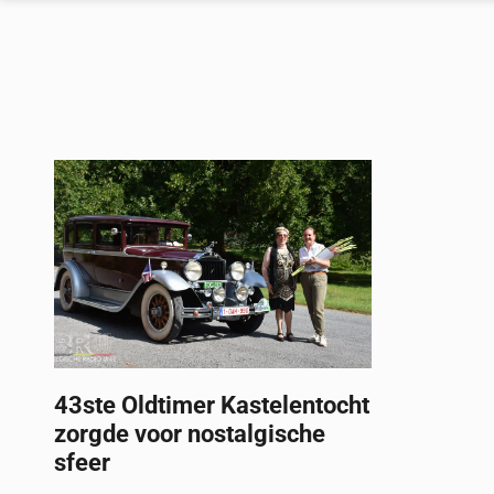
43ste Oldtimer Kastelentocht
zorgde voor nostalgische
sfeer