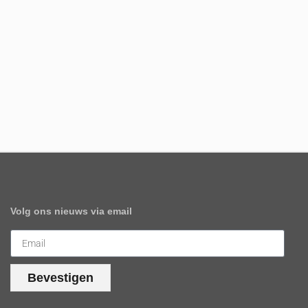
Volg ons nieuws via email
Bevestigen