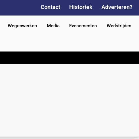
Contact
Historiek
Adverteren?
Wegenwerken
Media
Evenementen
Wedstrijden