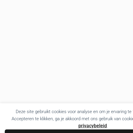
Deze site gebruikt cookies voor analyse en om je ervaring te
Accepteren te klikken, ga je akkoord met ons gebruik van cooki
privacybeleid
.