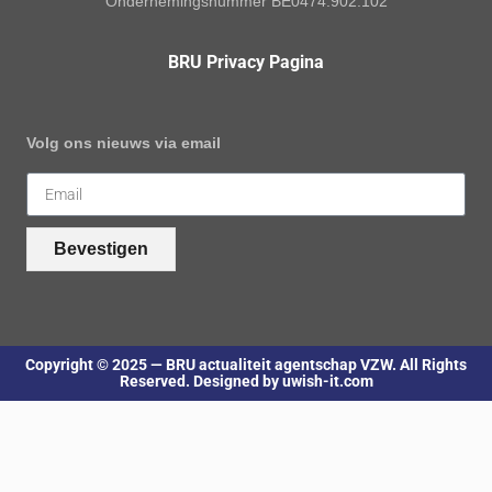
Ondernemingsnummer BE0474.902.102
BRU Privacy Pagina
Volg ons nieuws via email
Bevestigen
Copyright © 2025 — BRU actualiteit agentschap VZW. All Rights
Reserved. Designed by uwish-it.com