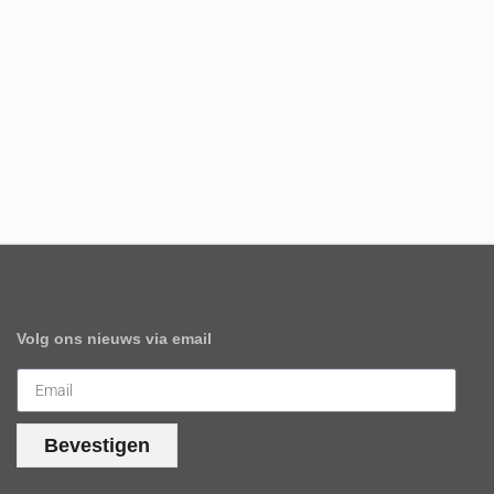
Volg ons nieuws via email
Bevestigen