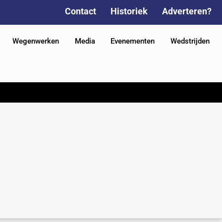
Contact
Historiek
Adverteren?
Wegenwerken
Media
Evenementen
Wedstrijden