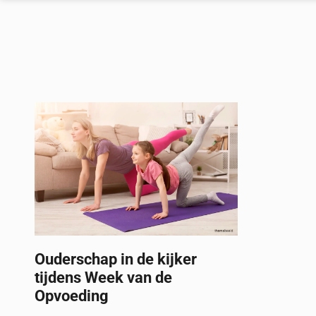
Ouderschap in de kijker
tijdens Week van de
Opvoeding