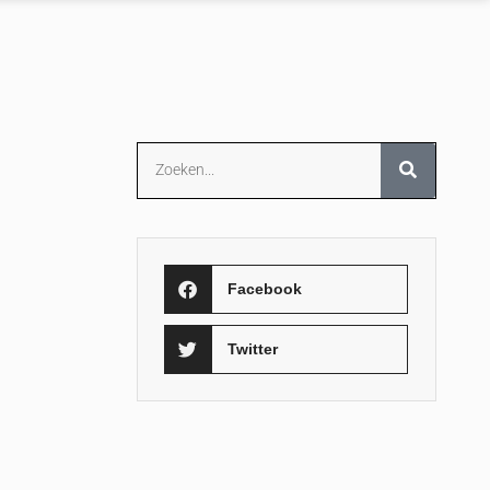
Facebook
Twitter