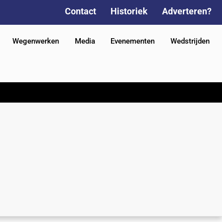
Contact
Historiek
Adverteren?
Wegenwerken
Media
Evenementen
Wedstrijden