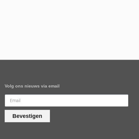
Volg ons nieuws via email
Bevestigen