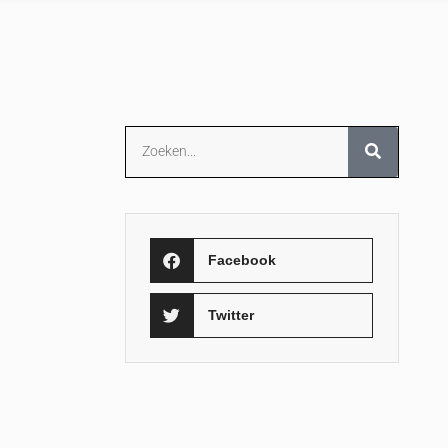
Facebook
Twitter