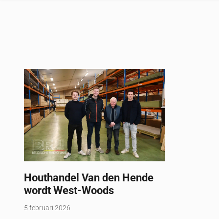
Houthandel Van den Hende
wordt West-Woods
5 februari 2026