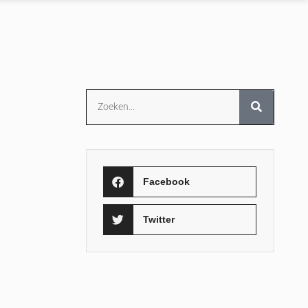
Facebook
Twitter