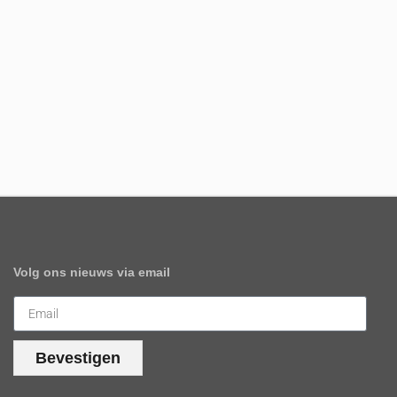
Volg ons nieuws via email
Bevestigen