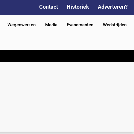
Contact
Historiek
Adverteren?
Wegenwerken
Media
Evenementen
Wedstrijden