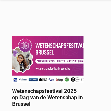
Wetenschapsfestival 2025
op Dag van de Wetenschap in
Brussel