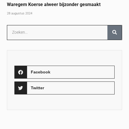
Waregem Koerse alweer bijzonder gesmaakt
28 augustus 2024
Facebook
Twitter