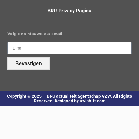
BRU Privacy Pagina
Volg ons nieuws via email
Bevestigen
Copyright © 2025 — BRU actualiteit agentschap VZW. All Rights
Reserved. Designed by uwish-it.com