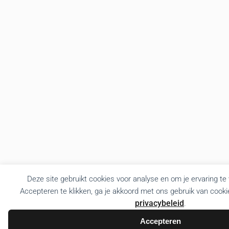
Deze site gebruikt cookies voor analyse en om je ervaring te
Accepteren te klikken, ga je akkoord met ons gebruik van cooki
privacybeleid
.
Accepteren