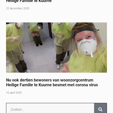
Heilige Familie te Kuurne
22 december 2020
Nu ook dertien bewoners van woonzorgcentrum
Heilige Familie te Kuurne besmet met corona virus
16 april 2020