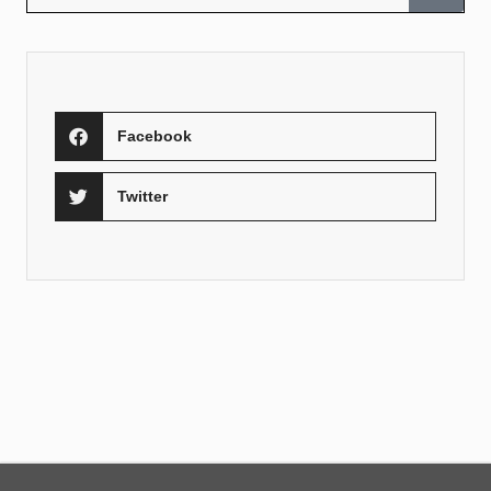
Facebook
Twitter