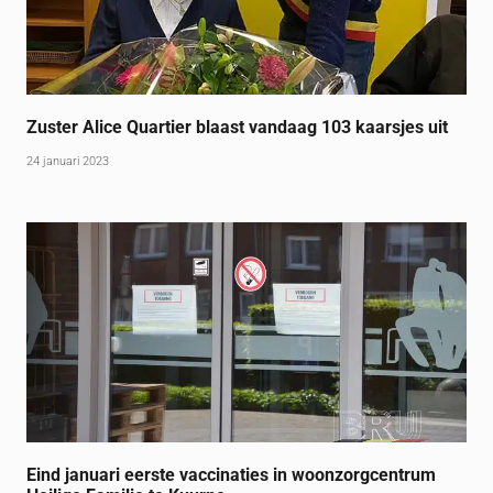
Zuster Alice Quartier blaast vandaag 103 kaarsjes uit
24 januari 2023
Eind januari eerste vaccinaties in woonzorgcentrum