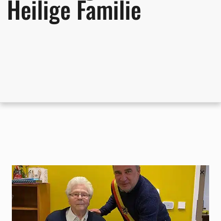
Heilige Familie