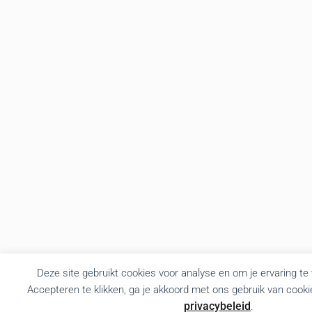
Deze site gebruikt cookies voor analyse en om je ervaring te
Accepteren te klikken, ga je akkoord met ons gebruik van cooki
privacybeleid
.