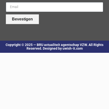
Bevestigen
Copyright © 2025 — BRU actualiteit agentschap VZW. All Rights
Reserved. Designed by uwish-it.com