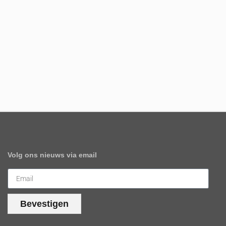
Volg ons nieuws via email
Bevestigen