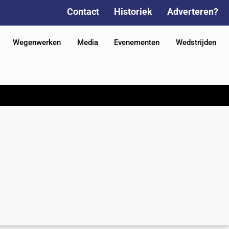
Contact
Historiek
Adverteren?
Wegenwerken
Media
Evenementen
Wedstrijden