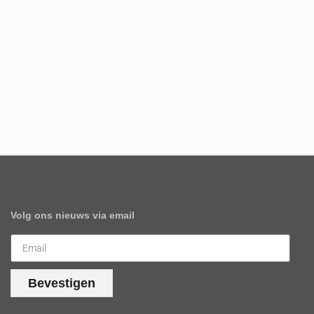
Volg ons nieuws via email
Bevestigen