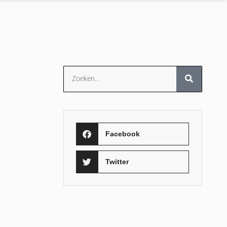
Facebook
Twitter