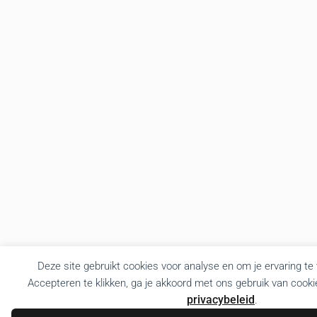
Deze site gebruikt cookies voor analyse en om je ervaring te
Accepteren te klikken, ga je akkoord met ons gebruik van cooki
privacybeleid
.