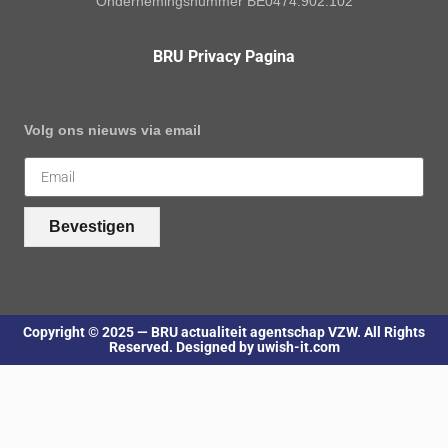
Ondernemingsnummer BE0474.902.102
BRU Privacy Pagina
Volg ons nieuws via email
Bevestigen
Copyright © 2025 — BRU actualiteit agentschap VZW. All Rights
Reserved. Designed by uwish-it.com