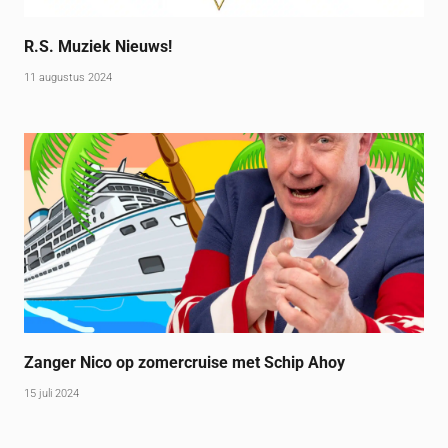
R.S. Muziek Nieuws!
11 augustus 2024
Zanger Nico op zomercruise met Schip Ahoy
15 juli 2024