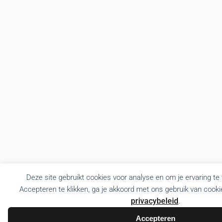
Deze site gebruikt cookies voor analyse en om je ervaring te
Accepteren te klikken, ga je akkoord met ons gebruik van cooki
privacybeleid
.
Accepteren