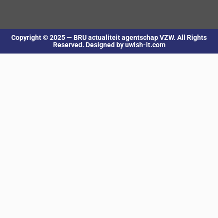
Copyright © 2025 — BRU actualiteit agentschap VZW. All Rights
Reserved. Designed by uwish-it.com