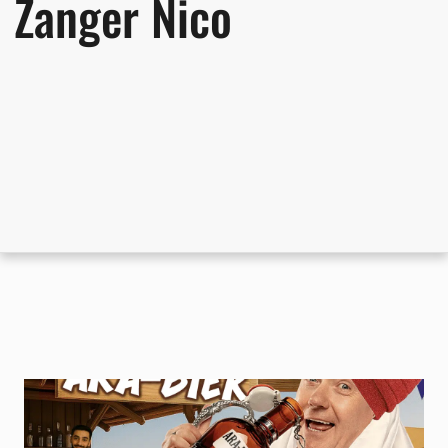
Zanger Nico