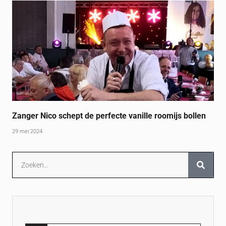
Zanger Nico schept de perfecte vanille roomijs bollen
29 mei 2024