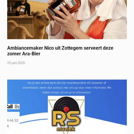
Ambiancemaker Nico uit Zottegem serveert deze
zomer Ara-Bier
25 juni 2025