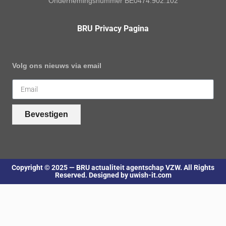
Ondernemingsnummer BE0474.902.102
BRU Privacy Pagina
Volg ons nieuws via email
Bevestigen
Copyright © 2025 — BRU actualiteit agentschap VZW. All Rights
Reserved. Designed by uwish-it.com