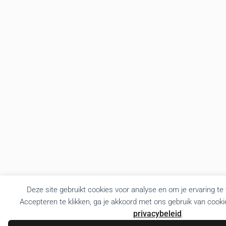
Deze site gebruikt cookies voor analyse en om je ervaring te
Accepteren te klikken, ga je akkoord met ons gebruik van cooki
privacybeleid
.