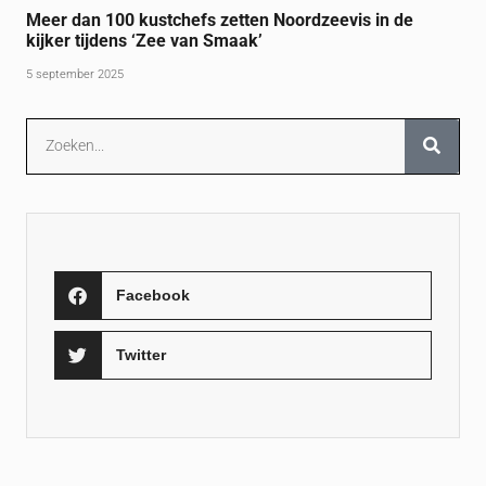
Meer dan 100 kustchefs zetten Noordzeevis in de
kijker tijdens ‘Zee van Smaak’
5 september 2025
Facebook
Twitter