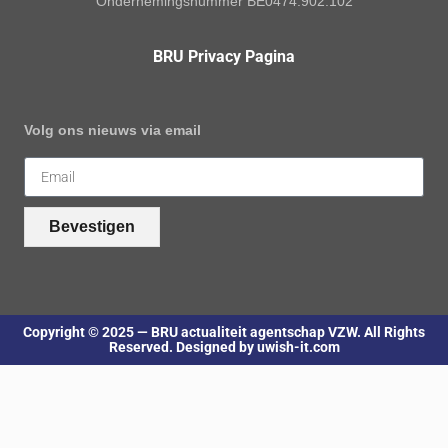
Ondernemingsnummer BE0474.902.102
BRU Privacy Pagina
Volg ons nieuws via email
Bevestigen
Copyright © 2025 — BRU actualiteit agentschap VZW. All Rights
Reserved. Designed by uwish-it.com