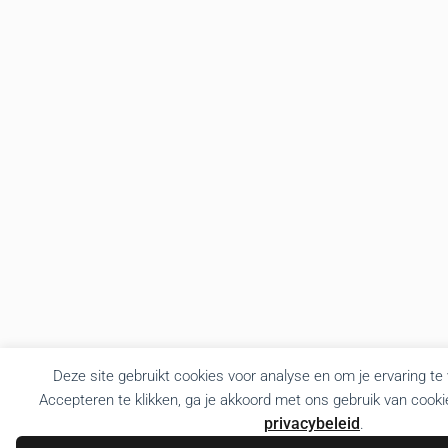
Deze site gebruikt cookies voor analyse en om je ervaring te
Accepteren te klikken, ga je akkoord met ons gebruik van cooki
privacybeleid
.