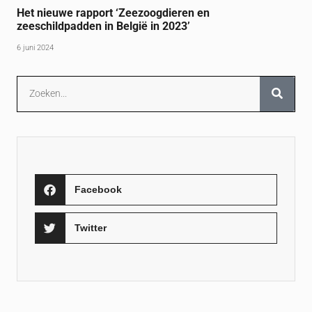
Het nieuwe rapport ‘Zeezoogdieren en
zeeschildpadden in België in 2023’
6 juni 2024
Facebook
Twitter