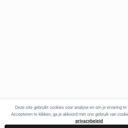
Deze site gebruikt cookies voor analyse en om je ervaring te
Accepteren te klikken, ga je akkoord met ons gebruik van cooki
privacybeleid
.