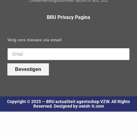
Ondernemingsnummer BE0474.902.102
BRU Privacy Pagina
Volg ons nieuws via email
Bevestigen
Copyright © 2025 — BRU actualiteit agentschap VZW. All Rights
Reserved. Designed by uwish-it.com