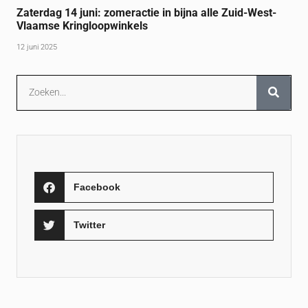
Zaterdag 14 juni: zomeractie in bijna alle Zuid-West-
Vlaamse Kringloopwinkels
12 juni 2025
Facebook
Twitter