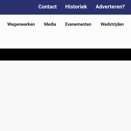
Contact
Historiek
Adverteren?
Wegenwerken
Media
Evenementen
Wedstrijden