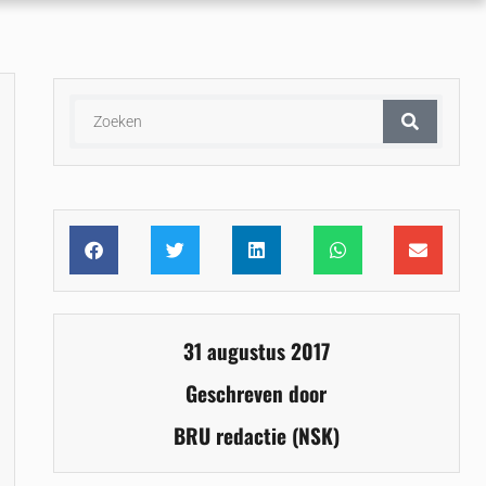
31 augustus 2017
Geschreven door
BRU redactie (NSK)