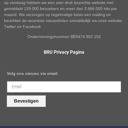
op vandaag hebben we een zeer druk bezochte website met
gemiddeld 139.000 bezoekers en meer dan 3.666.000 hits per
maand. We verzorgen op regelmatige basis een mailing en
berichten de recentste nieuwsfeiten onmiddellijk via onze website,
Twitter en Facebook
Ondernemingsnummer BE0474.902.102
BRU Privacy Pagina
Volg ons nieuws via email
Bevestigen