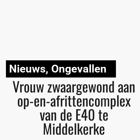
Nieuws
,
Ongevallen
Vrouw zwaargewond aan
op-en-afrittencomplex
van de E40 te
Middelkerke