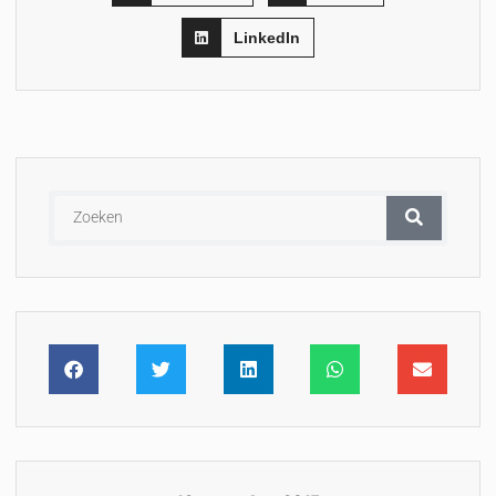
LinkedIn