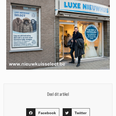
Deel dit artikel
Facebook
Twitter