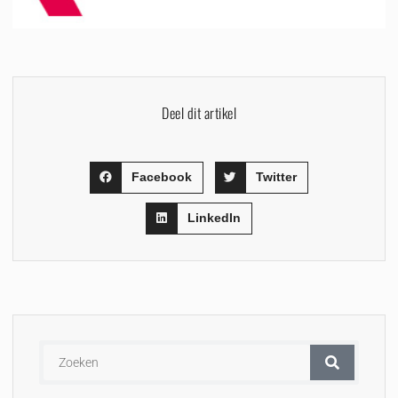
Deel dit artikel
Facebook
Twitter
LinkedIn