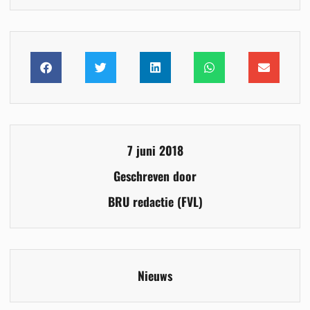
7 juni 2018
Geschreven door
BRU redactie (FVL)
Nieuws