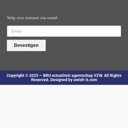
Volg ons nieuws via email
Bevestigen
Copyright © 2025 — BRU actualiteit agentschap VZW. All Rights
Reserved. Designed by uwish-it.com