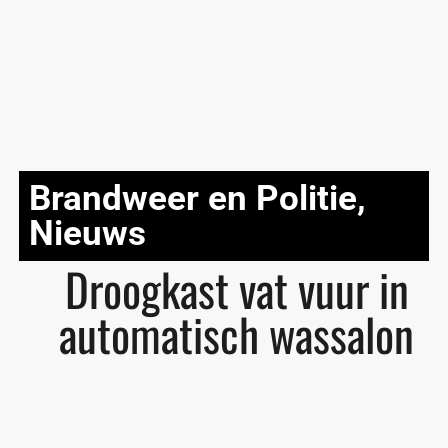
Brandweer en Politie
,
Nieuws
Droogkast vat vuur in
automatisch wassalon