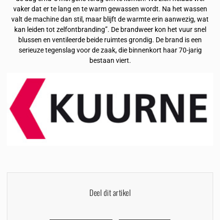
vaker dat er te lang en te warm gewassen wordt. Na het wassen
valt de machine dan stil, maar blijft de warmte erin aanwezig, wat
kan leiden tot zelfontbranding”. De brandweer kon het vuur snel
blussen en ventileerde beide ruimtes grondig. De brand is een
serieuze tegenslag voor de zaak, die binnenkort haar 70-jarig
bestaan viert.
Deel dit artikel