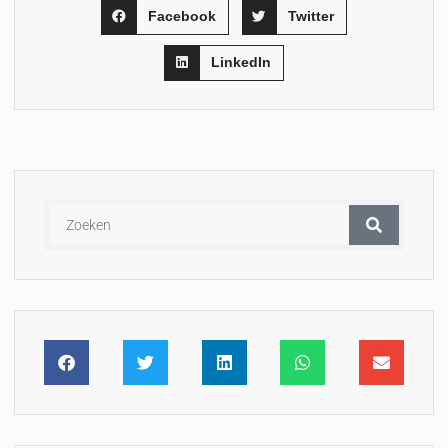
Facebook
Twitter
LinkedIn