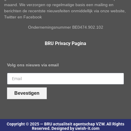
maand. We verzorgen op regelmatige basis een mailing en
berichten de recentste nieuwsfeiten onmiddellijk via onze website,
Twitter en Facebook
Ondernemingsnummer BE0474.902.102
BRU Privacy Pagina
Volg ons nieuws via email
Bevestigen
Copyright © 2025 — BRU actualiteit agentschap VZW. All Rights
Reserved. Designed by uwish-it.com