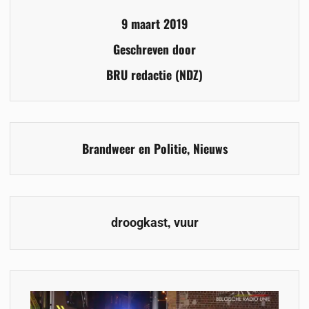
9 maart 2019
Geschreven door
BRU redactie (NDZ)
Brandweer en Politie
,
Nieuws
,
droogkast
vuur