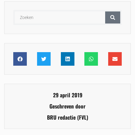
29 april 2019
Geschreven door
BRU redactie (FVL)