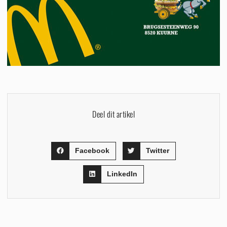
Deel dit artikel
Facebook
Twitter
LinkedIn