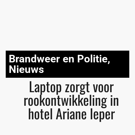
Brandweer en Politie
,
Nieuws
Laptop zorgt voor
rookontwikkeling in
hotel Ariane Ieper