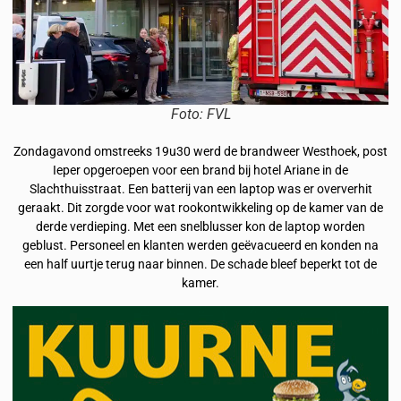
Foto: FVL
Zondagavond omstreeks 19u30 werd de brandweer Westhoek, post
Ieper opgeroepen voor een brand bij hotel Ariane in de
Slachthuisstraat. Een batterij van een laptop was er oververhit
geraakt. Dit zorgde voor wat rookontwikkeling op de kamer van de
derde verdieping. Met een snelblusser kon de laptop worden
geblust. Personeel en klanten werden geëvacueerd en konden na
een half uurtje terug naar binnen. De schade bleef beperkt tot de
kamer.