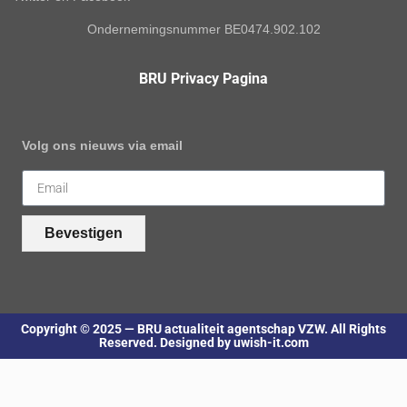
Ondernemingsnummer BE0474.902.102
BRU Privacy Pagina
Volg ons nieuws via email
Bevestigen
Copyright © 2025 — BRU actualiteit agentschap VZW. All Rights
Reserved. Designed by uwish-it.com