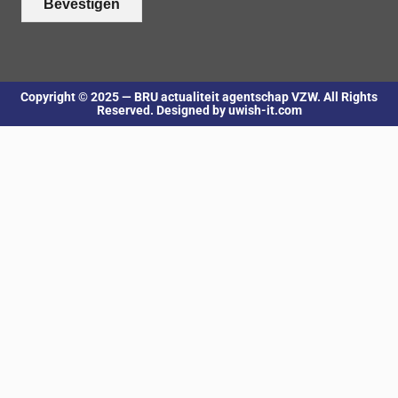
Bevestigen
Copyright © 2025 — BRU actualiteit agentschap VZW. All Rights
Reserved. Designed by uwish-it.com