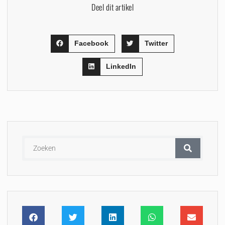
Deel dit artikel
Facebook
Twitter
LinkedIn