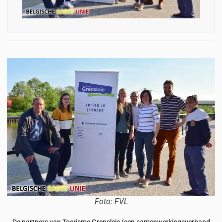
Foto: FVL