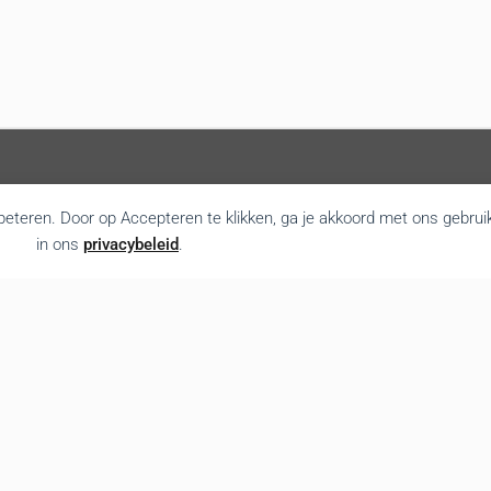
rbeteren. Door op Accepteren te klikken, ga je akkoord met ons gebrui
in ons
privacybeleid
.