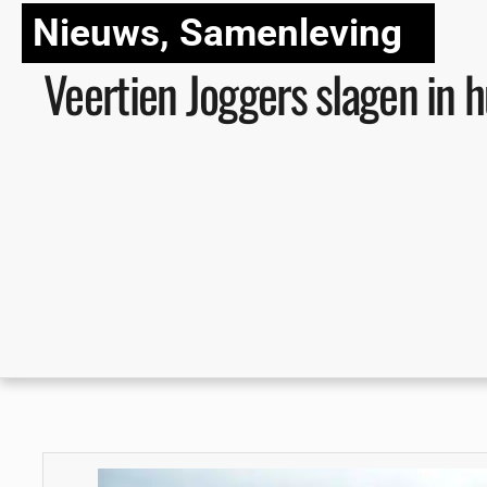
Nieuws
,
Samenleving
Veertien Joggers slagen in h