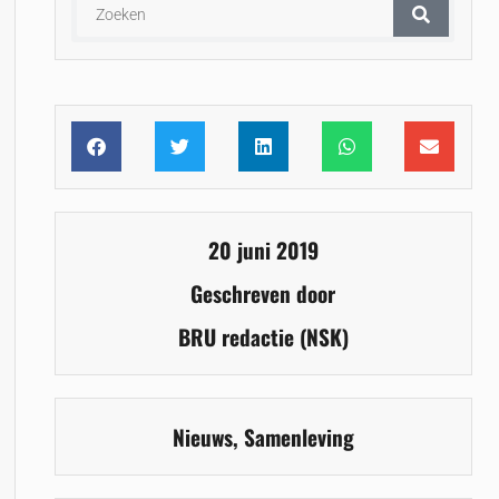
20 juni 2019
Geschreven door
BRU redactie (NSK)
Nieuws
,
Samenleving