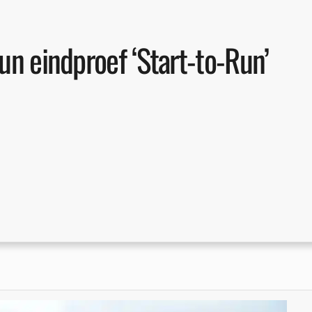
un eindproef ‘Start-to-Run’