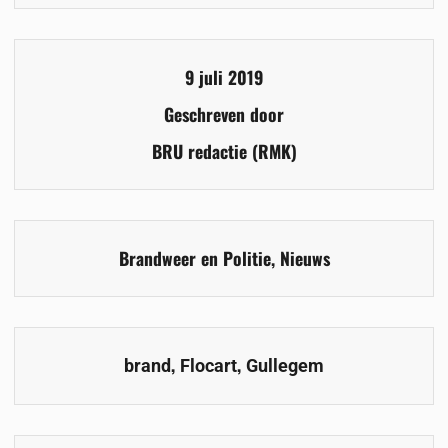
9 juli 2019
Geschreven door
BRU redactie (RMK)
Brandweer en Politie
,
Nieuws
,
,
brand
Flocart
Gullegem