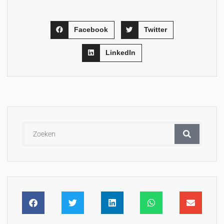
Facebook
Twitter
LinkedIn