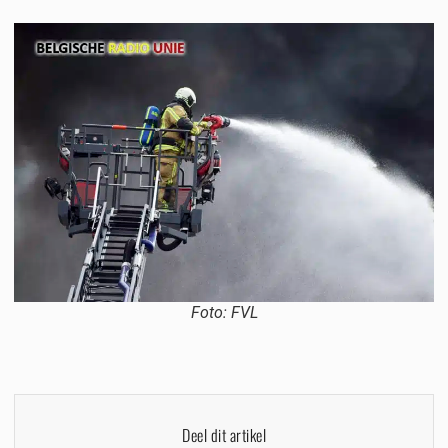
Foto: FVL
Deel dit artikel