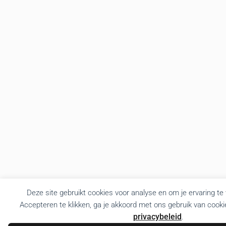
Deze site gebruikt cookies voor analyse en om je ervaring te
Accepteren te klikken, ga je akkoord met ons gebruik van cooki
privacybeleid
.