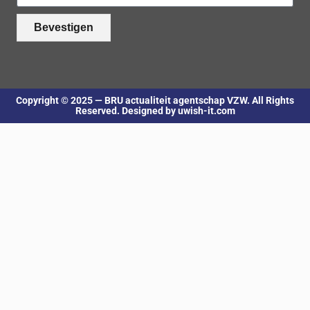
Bevestigen
Copyright © 2025 — BRU actualiteit agentschap VZW. All Rights
Reserved. Designed by uwish-it.com