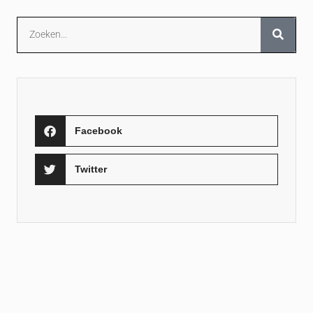
Facebook
Twitter