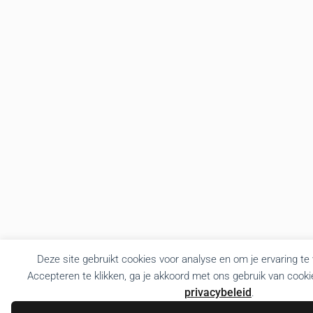
Deze site gebruikt cookies voor analyse en om je ervaring te
Accepteren te klikken, ga je akkoord met ons gebruik van cooki
privacybeleid
.