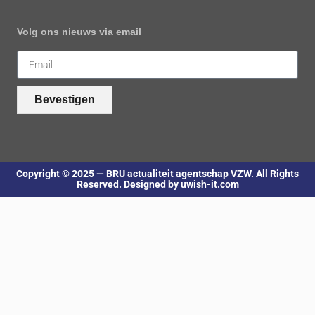
Volg ons nieuws via email
Bevestigen
Copyright © 2025 — BRU actualiteit agentschap VZW. All Rights
Reserved. Designed by uwish-it.com