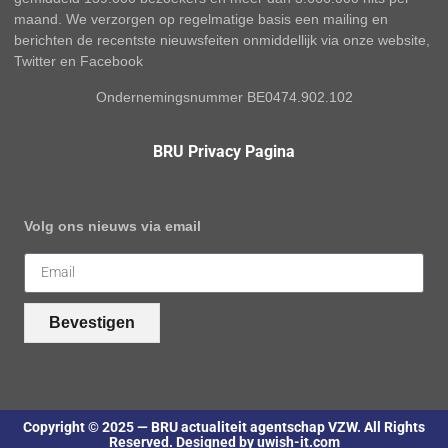
maand. We verzorgen op regelmatige basis een mailing en
berichten de recentste nieuwsfeiten onmiddellijk via onze website,
Twitter en Facebook
Ondernemingsnummer BE0474.902.102
BRU Privacy Pagina
Volg ons nieuws via email
Bevestigen
Copyright © 2025 — BRU actualiteit agentschap VZW. All Rights
Reserved. Designed by uwish-it.com