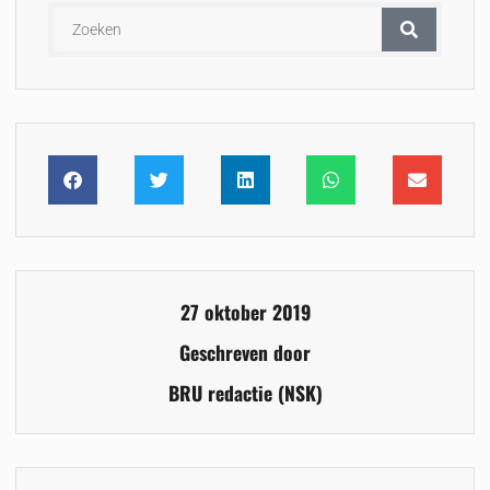
27 oktober 2019
Geschreven door
BRU redactie (NSK)