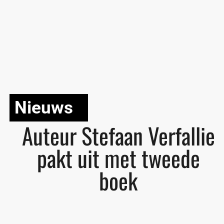
Nieuws
Auteur Stefaan Verfallie
pakt uit met tweede
boek