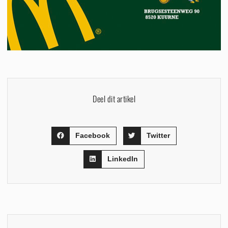
Deel dit artikel
Facebook
Twitter
LinkedIn