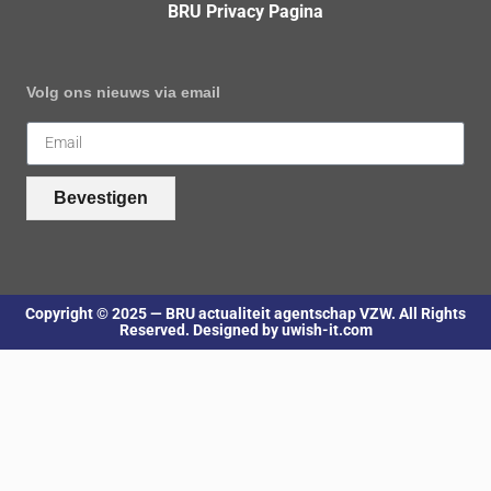
BRU Privacy Pagina
Volg ons nieuws via email
Bevestigen
Copyright © 2025 — BRU actualiteit agentschap VZW. All Rights
Reserved. Designed by uwish-it.com