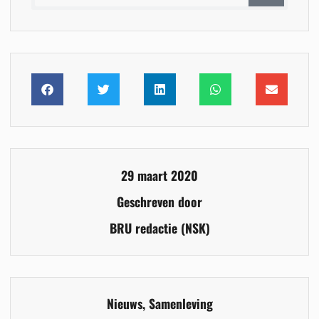
29 maart 2020
Geschreven door
BRU redactie (NSK)
Nieuws
,
Samenleving