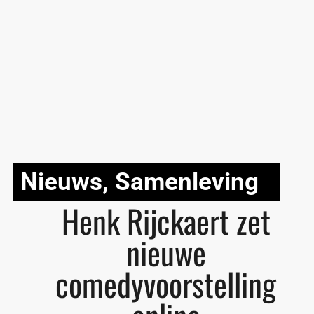
Nieuws
,
Samenleving
Henk Rijckaert zet
nieuwe
comedyvoorstelling