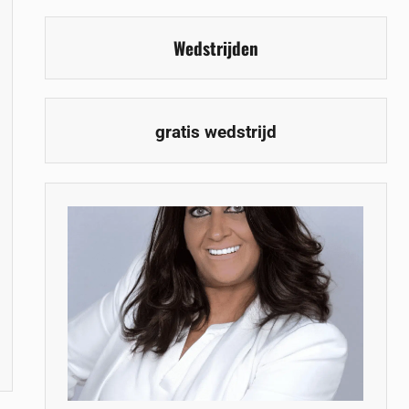
Wedstrijden
gratis wedstrijd