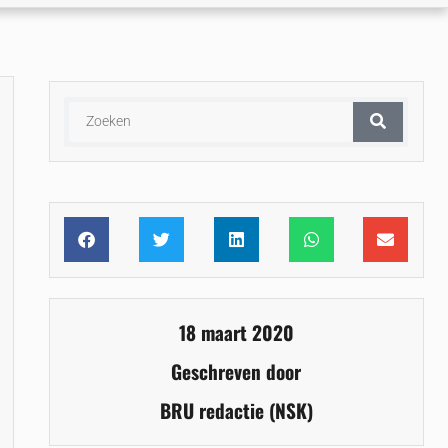
18 maart 2020
Geschreven door
BRU redactie (NSK)