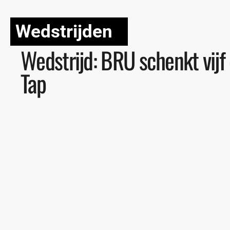
Wedstrijden
Wedstrijd: BRU schenkt vijf
Tap