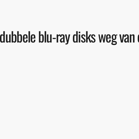
 dubbele blu-ray disks weg van