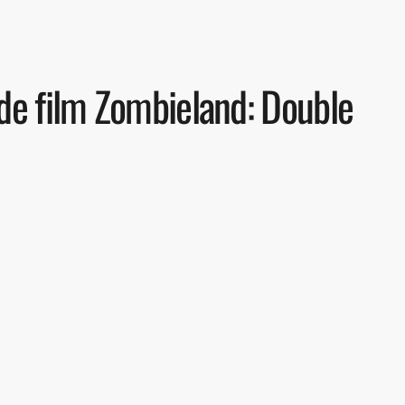
 de film Zombieland: Double