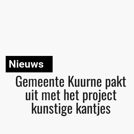
Nieuws
Gemeente Kuurne pakt
uit met het project
kunstige kantjes