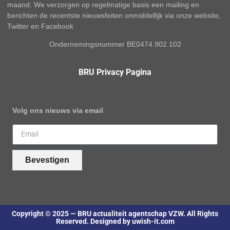
maand. We verzorgen op regelmatige basis een mailing en
berichten de recentste nieuwsfeiten onmiddellijk via onze website,
Twitter en Facebook
Ondernemingsnummer BE0474.902.102
BRU Privacy Pagina
Volg ons nieuws via email
Bevestigen
Copyright © 2025 — BRU actualiteit agentschap VZW. All Rights
Reserved. Designed by uwish-it.com