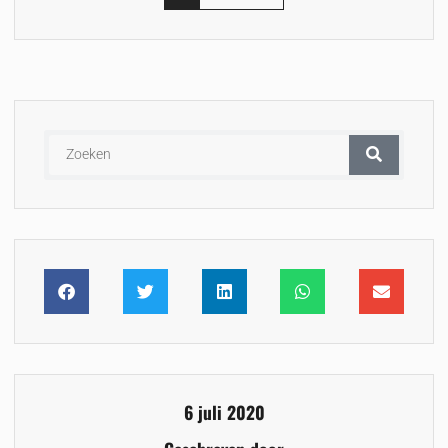
6 juli 2020