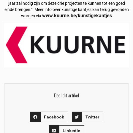
jaar zal nodig zijn om deze drie projecten te kunnen tot een goed
einde brengen.” Meer info over kunstige kantjes kan terug gevonden
www.kuurne.be/kunstigekantjes
worden via
Deel dit artikel
Facebook
Twitter
LinkedIn