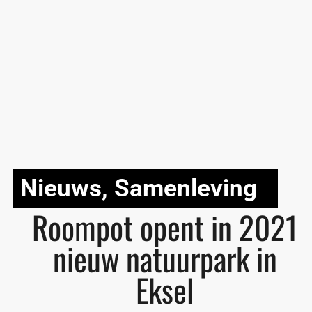
Nieuws
,
Samenleving
Roompot opent in 2021
nieuw natuurpark in
Eksel