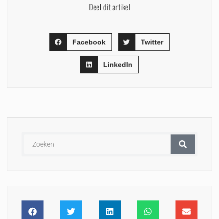
Deel dit artikel
Facebook
Twitter
LinkedIn