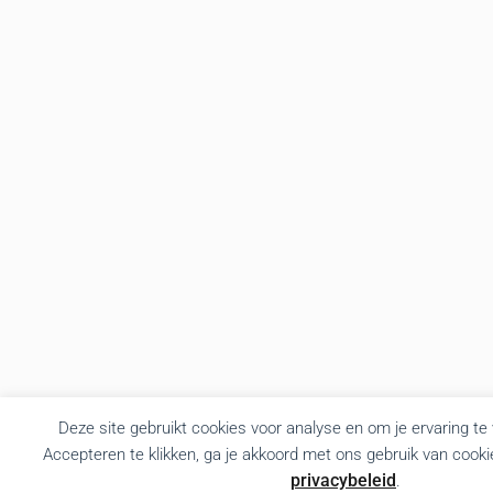
Deze site gebruikt cookies voor analyse en om je ervaring te
Accepteren te klikken, ga je akkoord met ons gebruik van cooki
privacybeleid
.