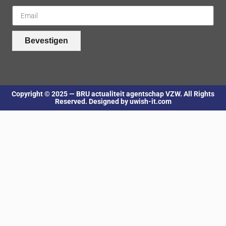
Bevestigen
Copyright © 2025 — BRU actualiteit agentschap VZW. All Rights
Reserved. Designed by uwish-it.com