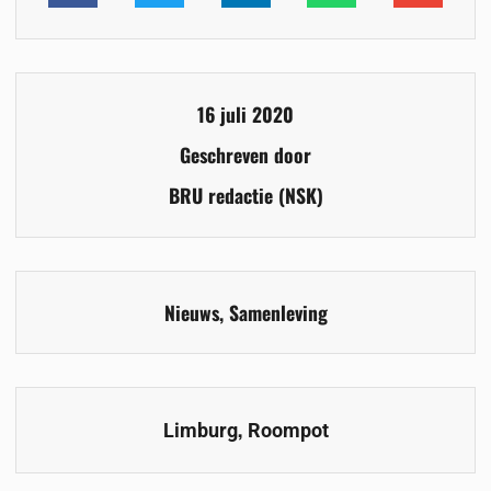
16 juli 2020
Geschreven door
BRU redactie (NSK)
Nieuws
,
Samenleving
,
Limburg
Roompot