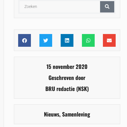
15 november 2020
Geschreven door
BRU redactie (NSK)
Nieuws
,
Samenleving