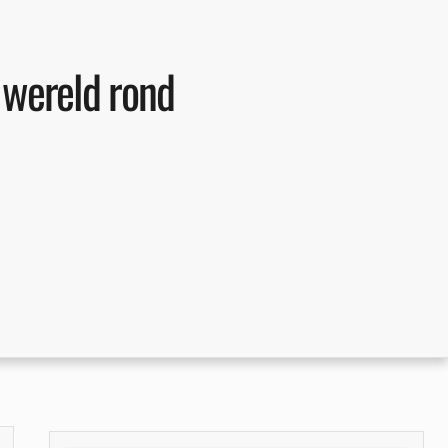
e wereld rond