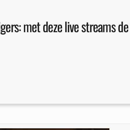
zigers: met deze live streams d