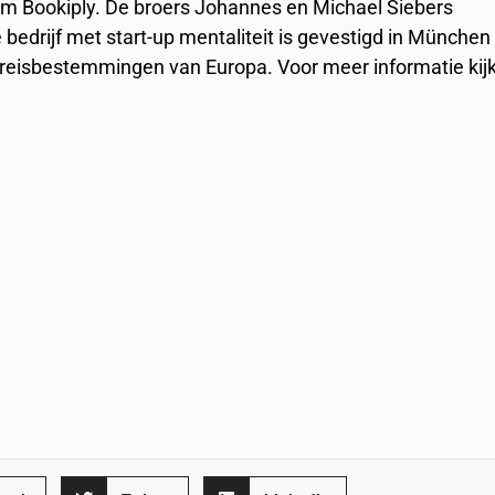
am Bookiply. De broers Johannes en Michael Siebers
bedrijf met start-up mentaliteit is gevestigd in München
e reisbestemmingen van Europa. Voor meer informatie kij