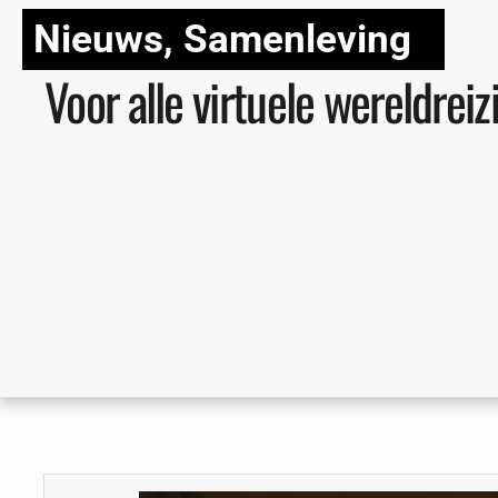
Nieuws
,
Samenleving
Voor alle virtuele wereldrei