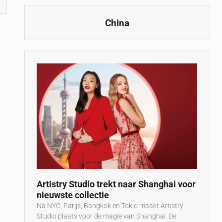
China
Artistry Studio trekt naar Shanghai voor
nieuwste collectie
Na NYC, Parijs, Bangkok en Tokio maakt Artistry
Studio plaats voor de magie van Shanghai. De